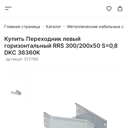
Главная страница
Каталог
Металлические кабельные си
Купить Переходник левый
горизонтальный RRS 300/200х50 S=0,8
DKC 36360K
артикул: 317790