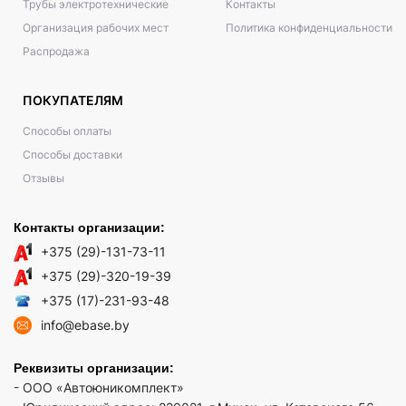
Трубы электротехнические
Контакты
Организация рабочих мест
Политика конфиденциальности
Распродажа
ПОКУПАТЕЛЯМ
Способы оплаты
Способы доставки
Отзывы
Контакты организации:
+375 (29)-131-73-11
+375 (29)-320-19-39
+375 (17)-231-93-48
info@ebase.by
Реквизиты организации:
- ООО «Автоюникомплект»