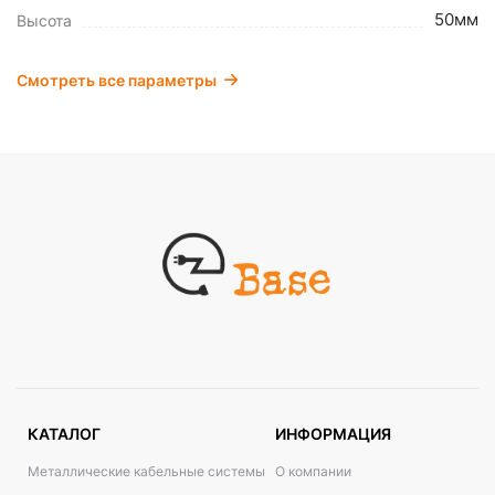
50мм
Высота
Смотреть все параметры
КАТАЛОГ
ИНФОРМАЦИЯ
Металлические кабельные системы
О компании