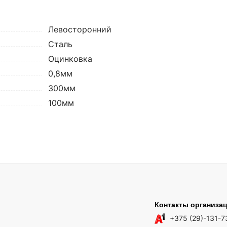
Левосторонний
Сталь
Оцинковка
0,8мм
300мм
100мм
Контакты организа
+375 (29)-131-7