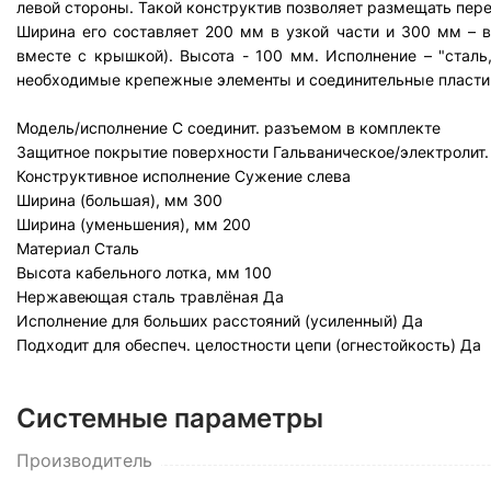
левой стороны. Такой конструктив позволяет размещать пере
Ширина его составляет 200 мм в узкой части и 300 мм – в
вместе с крышкой). Высота - 100 мм. Исполнение – "сталь
необходимые крепежные элементы и соединительные пласти
Модель/исполнение
С соединит. разъемом в комплекте
Защитное покрытие поверхности
Гальваническое/электролит
Конструктивное исполнение
Сужение слева
Ширина (большая), мм
300
Ширина (уменьшения), мм
200
Материал
Сталь
Высота кабельного лотка, мм
100
Нержавеющая сталь травлёная
Да
Исполнение для больших расстояний (усиленный)
Да
Подходит для обеспеч. целостности цепи (огнестойкость)
Да
Системные параметры
Производитель