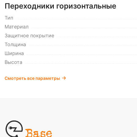
Переходники горизонтальные
Тип
Материал
Защитное покрытие
Толщина
Ширина
Высота
Смотреть все параметры