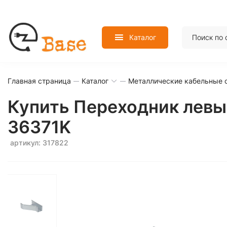
Каталог
Главная страница
Каталог
Металлические кабельные 
Купить Переходник левы
36371K
артикул: 317822