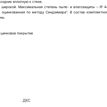
ходник вплотную к стене.
 широкой. Максимальная степень пыле- и влагозащиты – IP 4
, оцинкованная по методу Сендзимира". В состав комплектно
ны.
. цинковое покрытие
ДКС