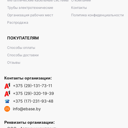
Металлические кабельные системы
О компании
Трубы электротехнические
Контакты
Организация рабочих мест
Политика конфиденциальности
Распродажа
ПОКУПАТЕЛЯМ
Способы оплаты
Способы доставки
Отзывы
Контакты организации:
+375 (29)-131-73-11
+375 (29)-320-19-39
+375 (17)-231-93-48
info@ebase.by
Реквизиты организации: