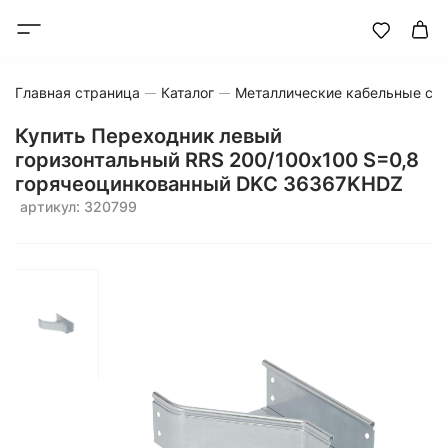
Главная страница
Каталог
Металлические кабельные си
Купить Переходник левый
горизонтальный RRS 200/100х100 S=0,8
горячеоцинкованный DKC 36367KHDZ
артикул: 320799