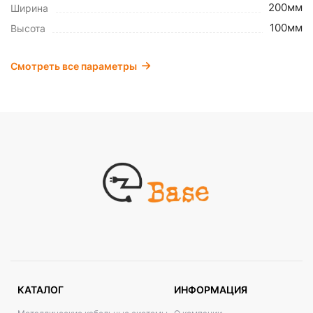
200мм
Ширина
100мм
Высота
Смотреть все параметры
КАТАЛОГ
ИНФОРМАЦИЯ