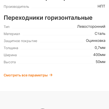
НПТ
Производитель
Переходники горизонтальные
Левосторонний
Тип
Сталь
Материал
Оцинковка
Защитное покрытие
0,7мм
Толщина
400мм
Ширина
50мм
Высота
Смотреть все параметры