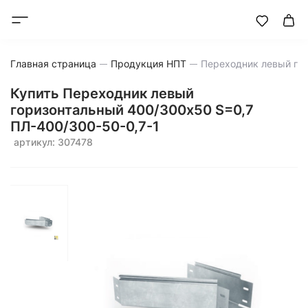
Главная страница
Продукция НПТ
Переходник левый го
Купить Переходник левый
горизонтальный 400/300х50 S=0,7
ПЛ-400/300-50-0,7-1
артикул: 307478