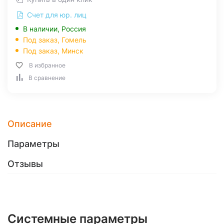
Счет для юр. лиц
В наличии, Россия
Под заказ,
Гомель
Под заказ,
Минск
В избранное
В сравнение
Описание
Параметры
Отзывы
Системные параметры