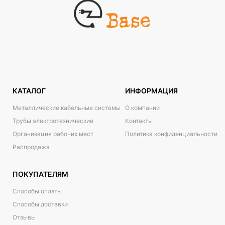
КАТАЛОГ
ИНФОРМАЦИЯ
Металлические кабельные системы
О компании
Трубы электротехнические
Контакты
Организация рабочих мест
Политика конфиденциальности
Распродажа
ПОКУПАТЕЛЯМ
Способы оплаты
Способы доставки
Отзывы