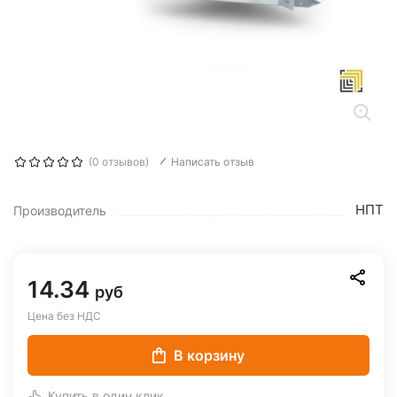
(0 отзывов)
Написать отзыв
НПТ
Производитель
14.34
руб
Цена без НДС
В корзину
Купить в один клик