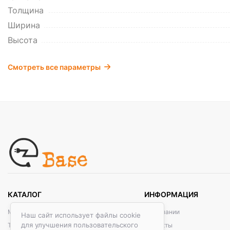
Толщина
Ширина
Высота
Смотреть все параметры
КАТАЛОГ
ИНФОРМАЦИЯ
Металлические кабельные системы
О компании
Наш сайт использует файлы cookie
для улучшения пользовательского
Трубы электротехнические
Контакты