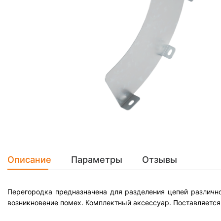
Описание
Параметры
Отзывы
Перегородка предназначена для разделения цепей различног
возникновение помех. Комплектный аксессуар. Поставляется