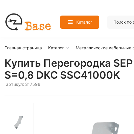
Каталог
Главная страница
Каталог
Металлические кабельные 
Купить Перегородка SEP 
S=0,8 DKC SSC41000K
артикул: 317596