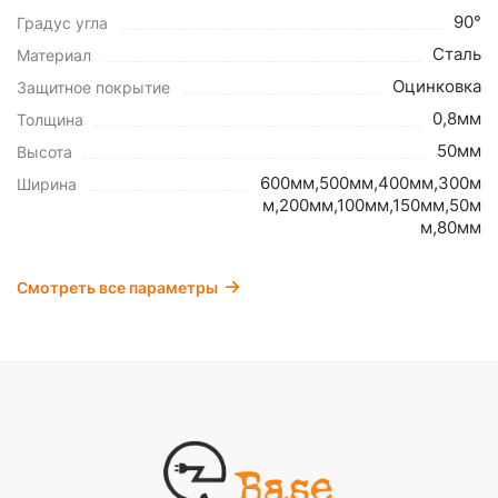
90°
Градус угла
Сталь
Материал
Оцинковка
Защитное покрытие
0,8мм
Толщина
50мм
Высота
600мм,500мм,400мм,300м
Ширина
м,200мм,100мм,150мм,50м
м,80мм
Смотреть все параметры