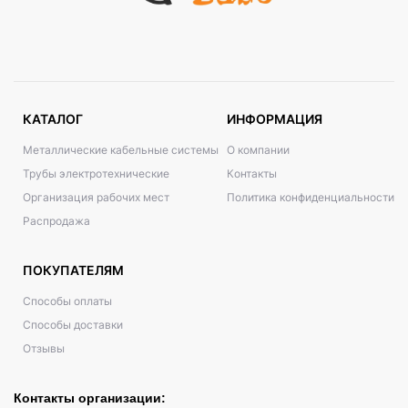
КАТАЛОГ
ИНФОРМАЦИЯ
Металлические кабельные системы
О компании
Трубы электротехнические
Контакты
Организация рабочих мест
Политика конфиденциальности
Распродажа
ПОКУПАТЕЛЯМ
Способы оплаты
Способы доставки
Отзывы
Контакты организации: