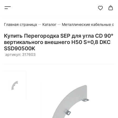
Главная страница
Каталог
Металлические кабельные си
Купить Перегородка SEP для угла CD 90°
вертикального внешнего H50 S=0,8 DKC
SSD90500K
артикул: 317603