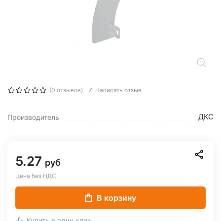
(0 отзывов)
Написать отзыв
ДКС
Производитель
5.27
руб
Цена без НДС
В корзину
Купить в один клик