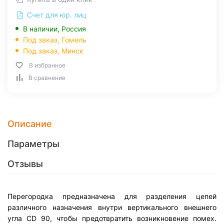
Счет для юр. лиц
В наличии, Россия
Под заказ,
Гомель
Под заказ,
Минск
В избранное
В сравнение
Описание
Параметры
Отзывы
Перегородка предназначена для разделения цепей
различного назначения внутри вертикального внешнего
угла CD 90, чтобы предотвратить возникновение помех.