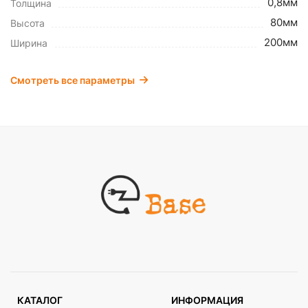
0,8мм
Толщина
80мм
Высота
200мм
Ширина
Смотреть все параметры
КАТАЛОГ
ИНФОРМАЦИЯ