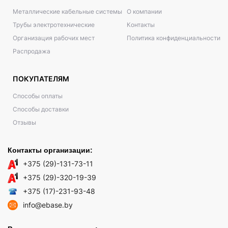
Металлические кабельные системы
О компании
Трубы электротехнические
Контакты
Организация рабочих мест
Политика конфиденциальности
Распродажа
ПОКУПАТЕЛЯМ
Способы оплаты
Способы доставки
Отзывы
Контакты организации:
+375 (29)-131-73-11
+375 (29)-320-19-39
+375 (17)-231-93-48
info@ebase.by