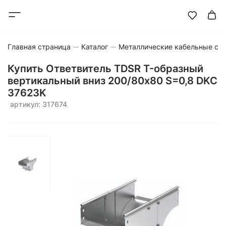
Главная страница
Каталог
Металлические кабельные си
Купить Ответвитель TDSR T-образный
вертикальный вниз 200/80х80 S=0,8 DKC
37623K
артикул: 317674