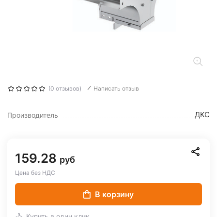
(0 отзывов)
Написать отзыв
ДКС
Производитель
159.28
руб
Цена без НДС
В корзину
Купить в один клик