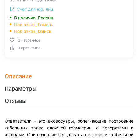
Счет для юр. лиц
В наличии, Россия
Под заказ,
Гомель
Под заказ,
Минск
В избранное
В сравнение
Описание
Параметры
Отзывы
Ответвители – это аксессуары, облегчающие построение
кабельных трасс сложной геометрии, с поворотами и
изгибами. Они позволяют создавать ответвления кабельной