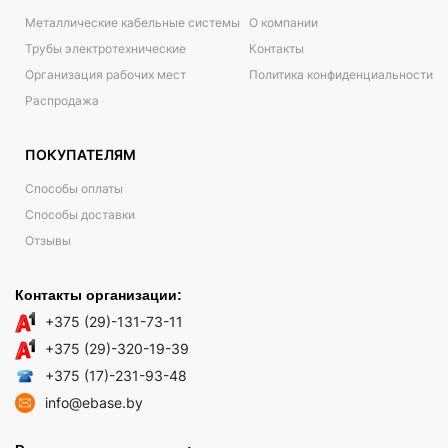
Металлические кабельные системы
О компании
Трубы электротехнические
Контакты
Организация рабочих мест
Политика конфиденциальности
Распродажа
ПОКУПАТЕЛЯМ
Способы оплаты
Способы доставки
Отзывы
Контакты организации:
+375 (29)-131-73-11
+375 (29)-320-19-39
+375 (17)-231-93-48
info@ebase.by