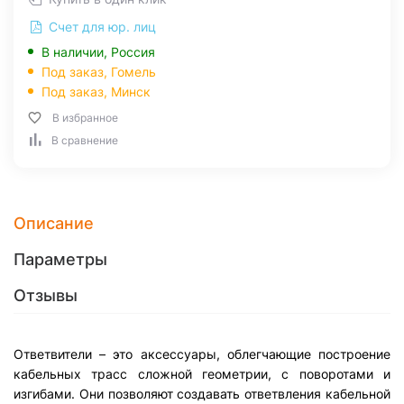
Счет для юр. лиц
В наличии, Россия
Под заказ,
Гомель
Под заказ,
Минск
В избранное
В сравнение
Описание
Параметры
Отзывы
Ответвители – это аксессуары, облегчающие построение
кабельных трасс сложной геометрии, с поворотами и
изгибами. Они позволяют создавать ответвления кабельной