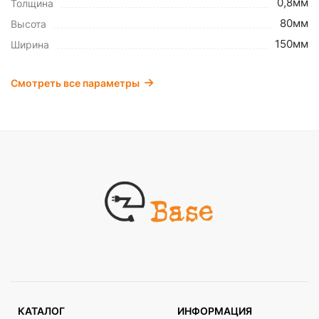
0,8мм
Толщина
80мм
Высота
150мм
Ширина
Смотреть все параметры
КАТАЛОГ
ИНФОРМАЦИЯ