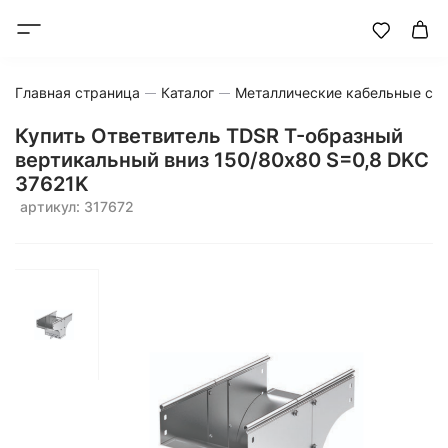
Главная страница
Каталог
Металлические кабельные си
Купить Ответвитель TDSR T-образный
вертикальный вниз 150/80х80 S=0,8 DKC
37621K
артикул: 317672