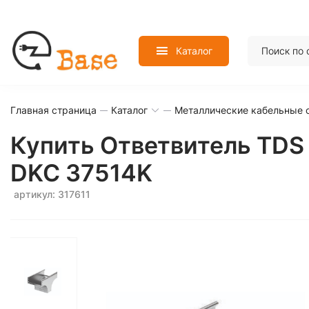
Каталог
Главная страница
Каталог
Металлические кабельные 
Купить Ответвитель TDS
DKC 37514K
артикул: 317611