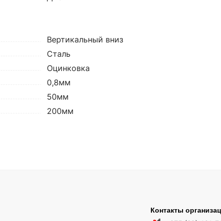
Вертикальный вниз
Сталь
Оцинковка
0,8мм
50мм
200мм
Контакты организа