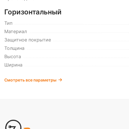
Горизонтальный
Тип
Материал
Защитное покрытие
Толщина
Высота
Ширина
Смотреть все параметры