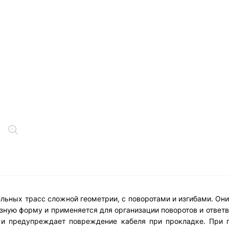
льных трасс сложной геометрии, с поворотами и изгибами. Они
зную форму и применяется для организации поворотов и ответв
т и предупреждает повреждение кабеля при прокладке. При 