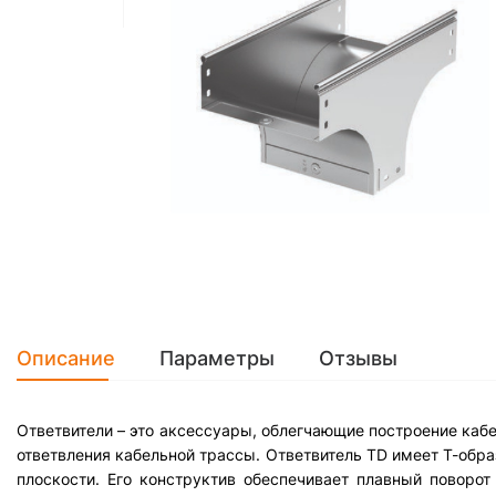
Описание
Параметры
Отзывы
Ответвители – это аксессуары, облегчающие построение кабе
ответвления кабельной трассы. Ответвитель TD имеет Т-обра
плоскости. Его конструктив обеспечивает плавный поворо