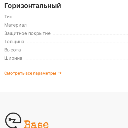
Горизонтальный
Тип
Материал
Защитное покрытие
Толщина
Высота
Ширина
Смотреть все параметры