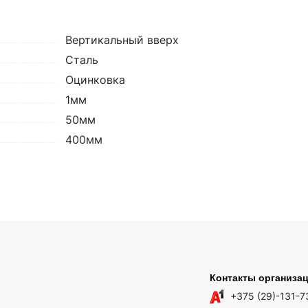
Вертикальный вверх
Сталь
Оцинковка
1мм
50мм
400мм
Контакты организа
+375 (29)-131-7