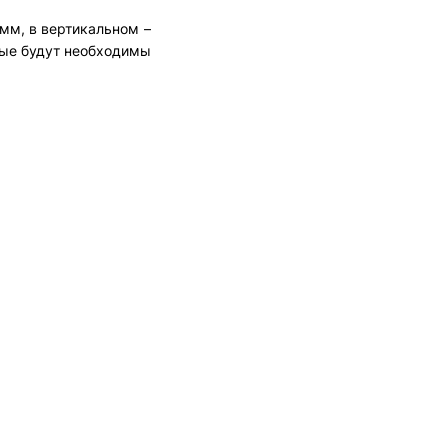
мм, в вертикальном –
рые будут необходимы