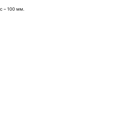
с – 100 мм.