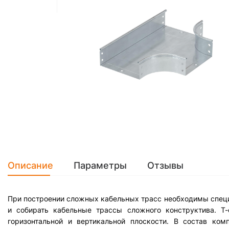
Описание
Параметры
Отзывы
При построении сложных кабельных трасс необходимы специ
и собирать кабельные трассы сложного конструктива. Т-
горизонтальной и вертикальной плоскости. В состав ко