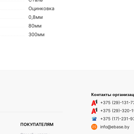
Оцинковка
0,8мм
80мм
300мм
Контакты организа
+375 (29)-131-7
+375 (29)-320-
+375 (17)-231-9
ПОКУПАТЕЛЯМ
info@ebase.by