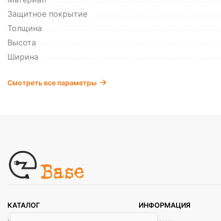
Защитное покрытие
Толщина
Высота
Ширина
Смотреть все параметры
КАТАЛОГ
ИНФОРМАЦИЯ