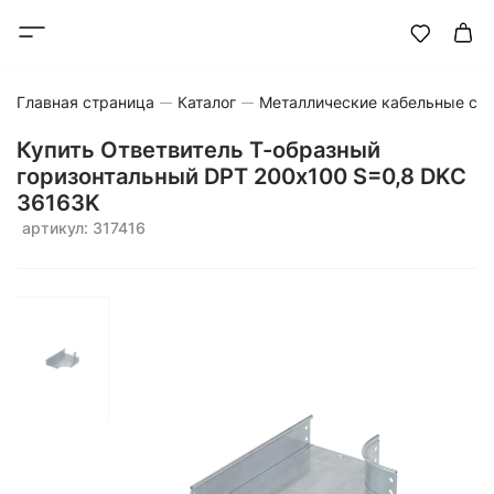
Главная страница
Каталог
Металлические кабельные си
Купить Ответвитель Т-образный
горизонтальный DPT 200х100 S=0,8 DKC
36163K
артикул: 317416