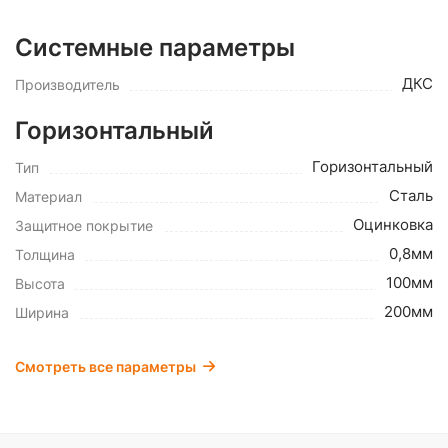
Системные параметры
ДКС
Производитель
Горизонтальный
Горизонтальный
Тип
Сталь
Материал
Оцинковка
Защитное покрытие
0,8мм
Толщина
100мм
Высота
200мм
Ширина
Смотреть все параметры