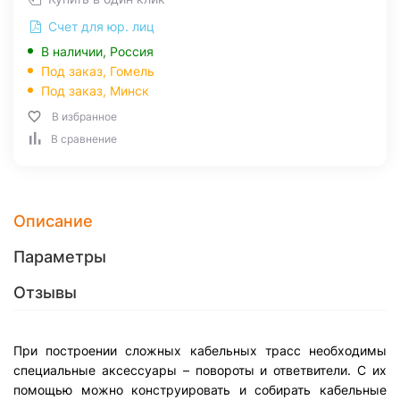
Счет для юр. лиц
В наличии, Россия
Под заказ,
Гомель
Под заказ,
Минск
В избранное
В сравнение
Описание
Параметры
Отзывы
При построении сложных кабельных трасс необходимы
специальные аксессуары – повороты и ответвители. С их
помощью можно конструировать и собирать кабельные