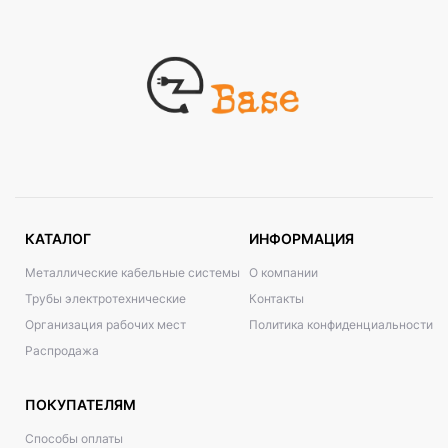
КАТАЛОГ
ИНФОРМАЦИЯ
Металлические кабельные системы
О компании
Трубы электротехнические
Контакты
Организация рабочих мест
Политика конфиденциальности
Распродажа
ПОКУПАТЕЛЯМ
Способы оплаты