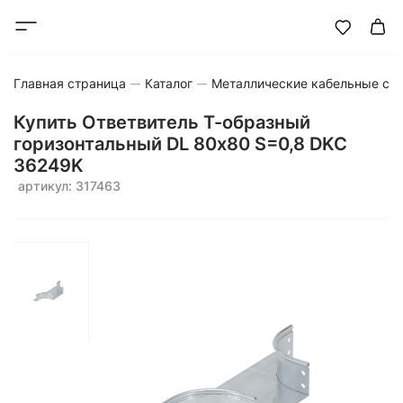
Главная страница
Каталог
Металлические кабельные си
Купить Ответвитель Т-образный
горизонтальный DL 80х80 S=0,8 DKC
36249K
артикул: 317463