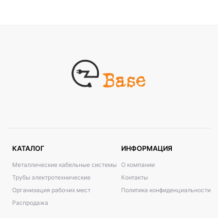
КАТАЛОГ
ИНФОРМАЦИЯ
Металлические кабельные системы
О компании
Трубы электротехнические
Контакты
Организация рабочих мест
Политика конфиденциальности
Распродажа