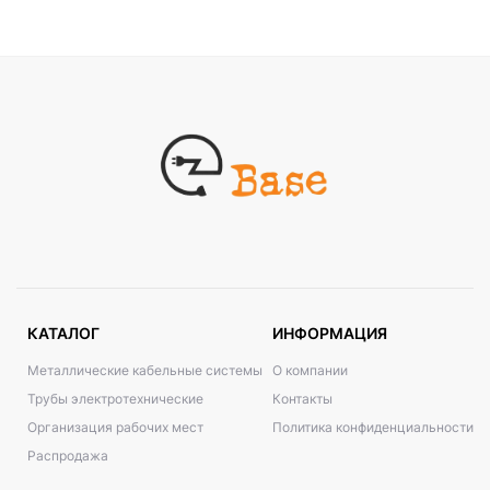
КАТАЛОГ
ИНФОРМАЦИЯ
Металлические кабельные системы
О компании
Трубы электротехнические
Контакты
Организация рабочих мест
Политика конфиденциальности
Распродажа