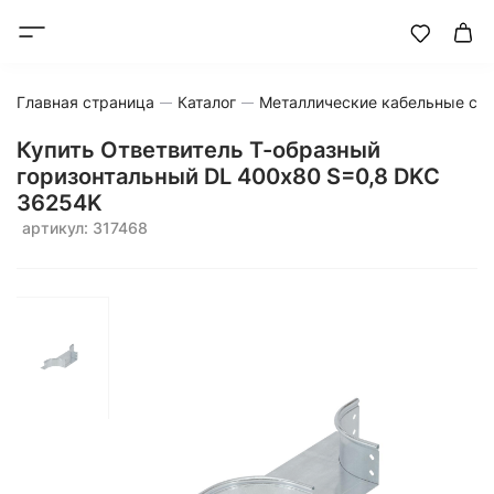
Главная страница
Каталог
Металлические кабельные си
Купить Ответвитель Т-образный
горизонтальный DL 400х80 S=0,8 DKC
36254K
артикул: 317468