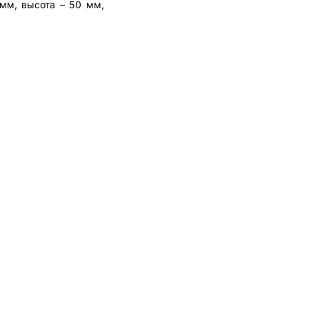
 мм, высота – 50 мм,