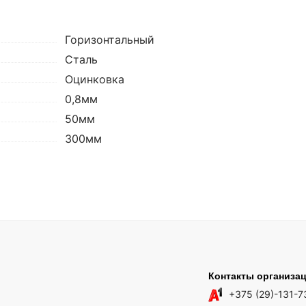
Горизонтальный
Сталь
Оцинковка
0,8мм
50мм
300мм
Контакты организа
+375 (29)-131-7