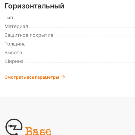
Горизонтальный
Тип
Материал
Защитное покрытие
Толщина
Высота
Ширина
Смотреть все параметры