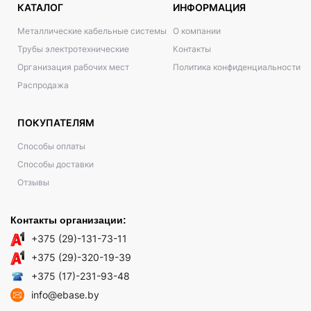
КАТАЛОГ
ИНФОРМАЦИЯ
Металлические кабельные системы
О компании
Трубы электротехнические
Контакты
Организация рабочих мест
Политика конфиденциальности
Распродажа
ПОКУПАТЕЛЯМ
Способы оплаты
Способы доставки
Отзывы
Контакты организации:
+375 (29)-131-73-11
+375 (29)-320-19-39
+375 (17)-231-93-48
info@ebase.by