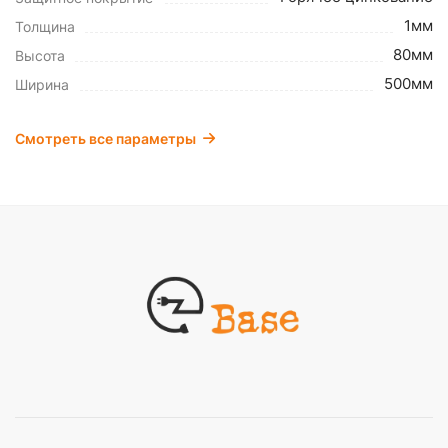
1мм
Толщина
80мм
Высота
500мм
Ширина
Смотреть все параметры