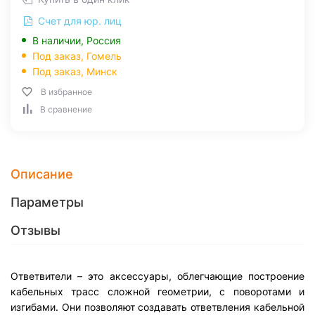
Счет для юр. лиц
В наличии, Россия
Под заказ,
Гомель
Под заказ,
Минск
В избранное
В сравнение
Описание
Параметры
Отзывы
Ответвители – это аксессуары, облегчающие построение
кабельных трасс сложной геометрии, с поворотами и
изгибами. Они позволяют создавать ответвления кабельной