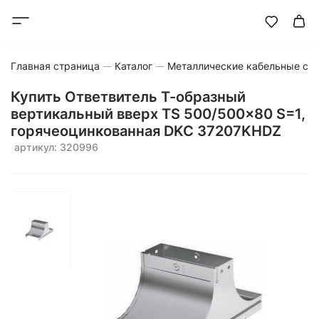
Главная страница
Каталог
Металлические кабельные си
Купить Ответвитель Т-образный
вертикальный вверх TS 500/500x80 S=1,
горячеоцинкованная DKC 37207KHDZ
артикул: 320996