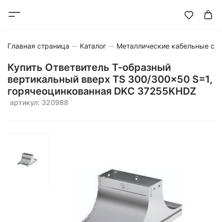
Главная страница
Каталог
Металлические кабельные си
Купить Ответвитель Т-образный
вертикальный вверх TS 300/300x50 S=1,
горячеоцинкованная DKC 37255KHDZ
артикул: 320988