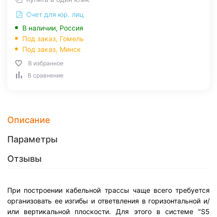
Счет для юр. лиц
В наличии, Россия
Под заказ,
Гомель
Под заказ,
Минск
В избранное
В сравнение
Описание
Параметры
Отзывы
При построении кабельной трассы чаще всего требуется
организовать ее изгибы и ответвления в горизонтальной и/
или вертикальной плоскости. Для этого в системе "S5