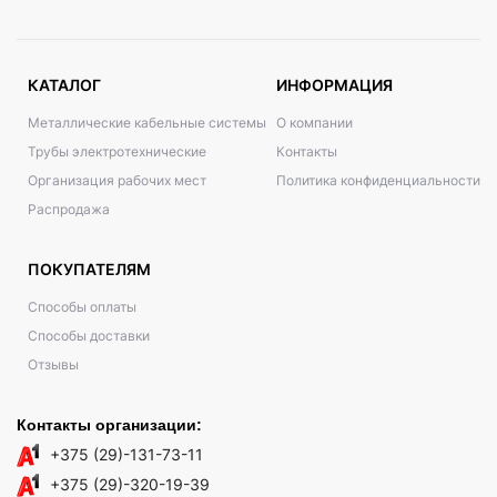
КАТАЛОГ
ИНФОРМАЦИЯ
Металлические кабельные системы
О компании
Трубы электротехнические
Контакты
Организация рабочих мест
Политика конфиденциальности
Распродажа
ПОКУПАТЕЛЯМ
Способы оплаты
Способы доставки
Отзывы
Контакты организации:
+375 (29)-131-73-11
+375 (29)-320-19-39