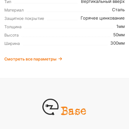
Вертикальный вверх
Тип
Сталь
Материал
Горячее цинкование
Защитное покрытие
1мм
Толщина
50мм
Высота
300мм
Ширина
Смотреть все параметры