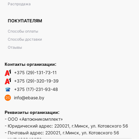
Распродажа
ПОКУПАТЕЛЯМ
Способы оплаты
Способы доставки
Отзывы
Контакты организации:
+375 (29)-131-73-11
+375 (29)-320-19-39
+375 (17)-231-93-48
info@ebase.by
Реквизиты организации:
- ООО «Автоюникомплект»
- Юридический адрес: 220021, г.Минск, ул. Котовского 56
- Почтовый адрес: 220021, г.Минск, ул. Котовского 56