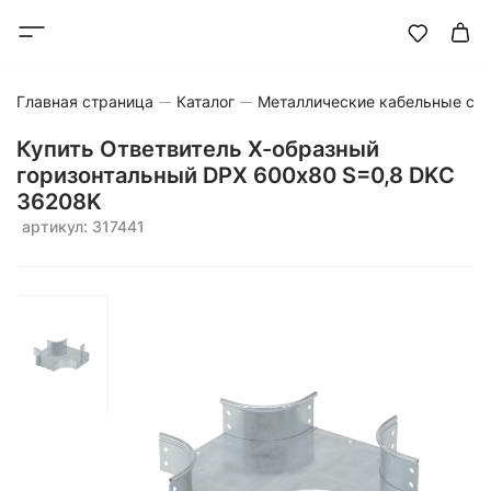
Главная страница
Каталог
Металлические кабельные си
Купить Ответвитель Х-образный
горизонтальный DPX 600х80 S=0,8 DKC
36208K
артикул: 317441