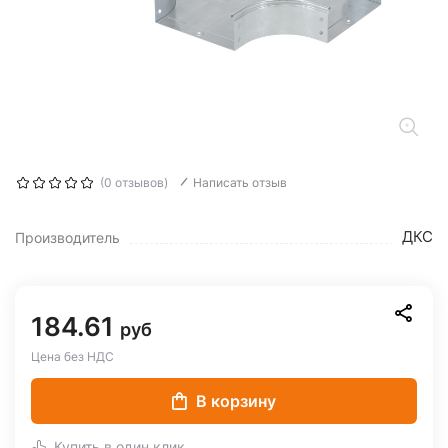
(0 отзывов)
Написать отзыв
ДКС
Производитель
184.61
руб
Цена без НДС
В корзину
Купить в один клик