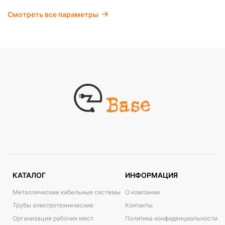
Смотреть все параметры
КАТАЛОГ
ИНФОРМАЦИЯ
Металлические кабельные системы
О компании
Трубы электротехнические
Контакты
Организация рабочих мест
Политика конфиденциальности