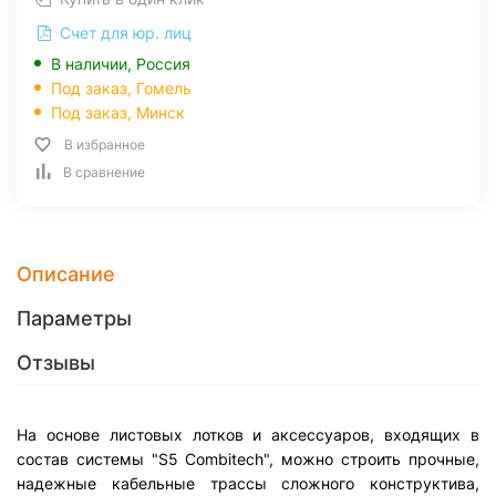
Счет для юр. лиц
В наличии, Россия
Под заказ,
Гомель
Под заказ,
Минск
В избранное
В сравнение
Описание
Параметры
Отзывы
На основе листовых лотков и аксессуаров, входящих в
состав системы "S5 Combitech", можно строить прочные,
надежные кабельные трассы сложного конструктива,