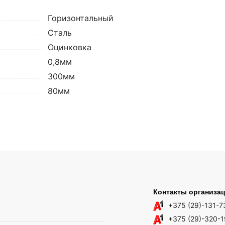
Горизонтальный
Сталь
Оцинковка
0,8мм
300мм
80мм
Контакты организа
+375 (29)-131-7
+375 (29)-320-