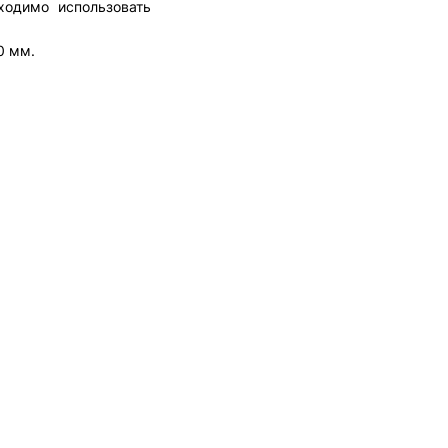
ходимо использовать
0 мм.