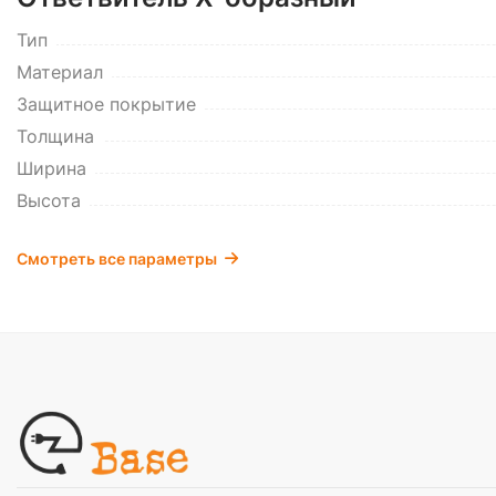
Тип
Материал
Защитное покрытие
Толщина
Ширина
Высота
Смотреть все параметры