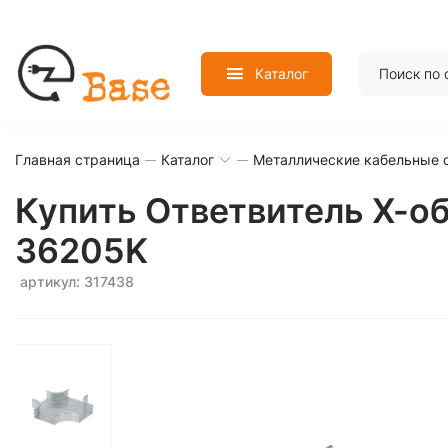
Каталог
Главная страница
Каталог
Металлические кабельные 
Купить Ответвитель Х-о
36205K
артикул: 317438