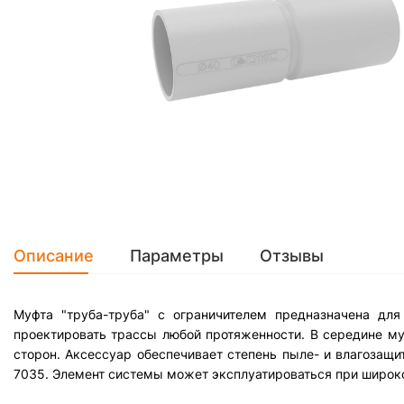
Описание
Параметры
Отзывы
Муфта "труба-труба" с ограничителем предназначена дл
проектировать трассы любой протяженности. В середине м
сторон. Аксессуар обеспечивает степень пыле- и влагозащи
7035. Элемент системы может эксплуатироваться при широком