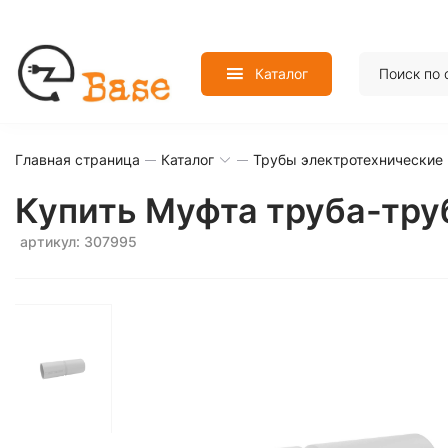
Каталог
Главная страница
Каталог
Трубы электротехнические
Купить Муфта труба-тру
артикул: 307995