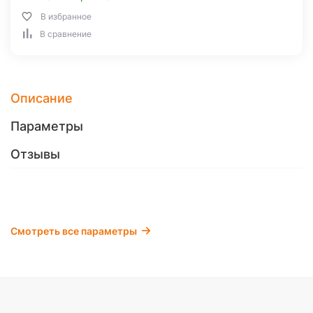
В избранное
В сравнение
Описание
Параметры
Отзывы
Смотреть все параметры