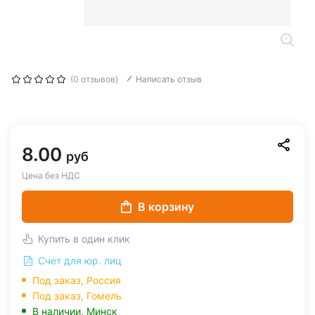
(0 отзывов)
Написать отзыв
8.00
руб
Цена без НДС
В корзину
Купить в один клик
Счет для юр. лиц
Под заказ, Россия
Под заказ,
Гомель
В наличии,
Минск