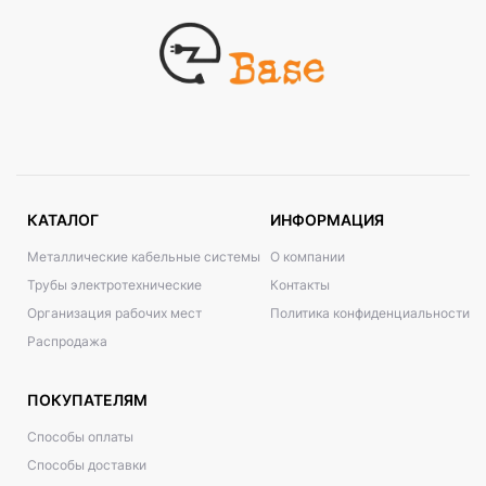
КАТАЛОГ
ИНФОРМАЦИЯ
Металлические кабельные системы
О компании
Трубы электротехнические
Контакты
Организация рабочих мест
Политика конфиденциальности
Распродажа
ПОКУПАТЕЛЯМ
Способы оплаты
Способы доставки