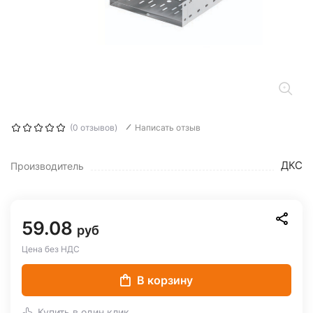
(0 отзывов)
Написать отзыв
ДКС
Производитель
59.08
руб
Цена без НДС
В корзину
Купить в один клик