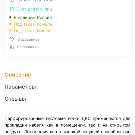
Счет для юр. лиц
В наличии, Россия
Под заказ,
Гомель
Под заказ,
Минск
В избранное
В сравнение
Описание
Параметры
Отзывы
Перфорированные листовые лотки ДКС применяются для
прокладки кабеля как в помещении, так и на открытом
воздухе. Лотки отличаются высокой несущей способностью