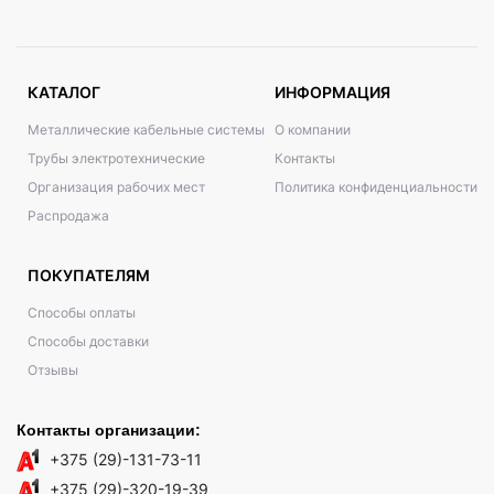
КАТАЛОГ
ИНФОРМАЦИЯ
Металлические кабельные системы
О компании
Трубы электротехнические
Контакты
Организация рабочих мест
Политика конфиденциальности
Распродажа
ПОКУПАТЕЛЯМ
Способы оплаты
Способы доставки
Отзывы
Контакты организации:
+375 (29)-131-73-11
+375 (29)-320-19-39