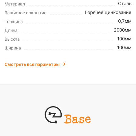
Сталь
Материал
Горячее цинкование
Защитное покрытие
0,7мм
Толщина
2000мм
Длина
100мм
Высота
100мм
Ширина
Смотреть все параметры