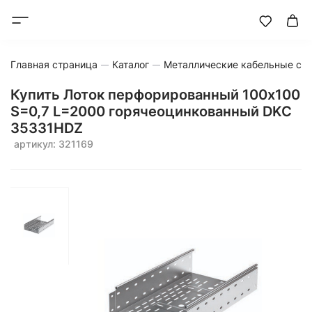
Главная страница
Каталог
Металлические кабельные си
Купить Лоток перфорированный 100x100
S=0,7 L=2000 горячеоцинкованный DKC
35331HDZ
артикул: 321169