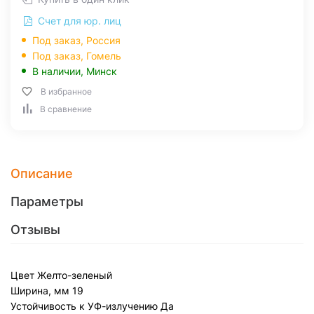
Счет для юр. лиц
Под заказ, Россия
Под заказ,
Гомель
В наличии,
Минск
В избранное
В сравнение
Описание
Параметры
Отзывы
Цвет
Желто-зеленый
Ширина, мм
19
Устойчивость к УФ-излучению
Да