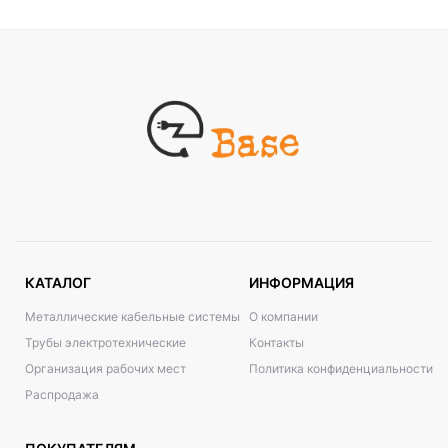
КАТАЛОГ
ИНФОРМАЦИЯ
Металлические кабельные системы
О компании
Трубы электротехнические
Контакты
Организация рабочих мест
Политика конфиденциальности
Распродажа