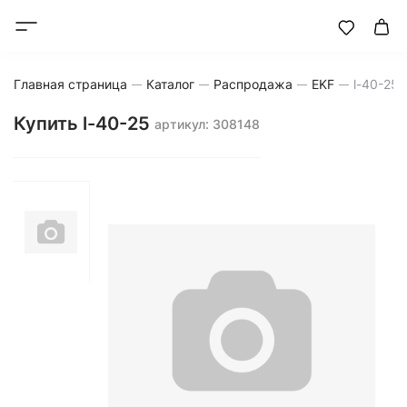
Главная страница
Каталог
Распродажа
EKF
l-40-25
Купить l-40-25
артикул: 308148