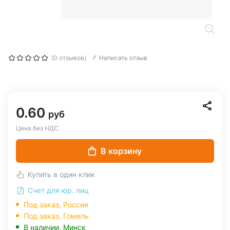
(0 отзывов)
Написать отзыв
0.60
руб
Цена без НДС
В корзину
Купить в один клик
Счет для юр. лиц
Под заказ, Россия
Под заказ,
Гомель
В наличии,
Минск