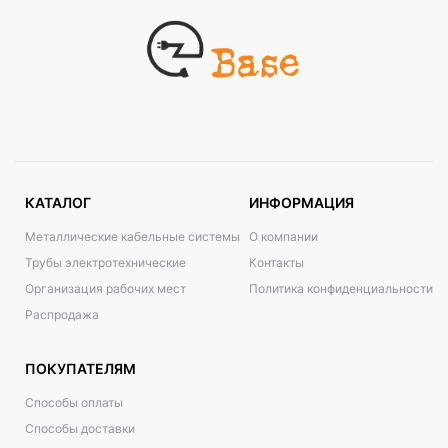
КАТАЛОГ
ИНФОРМАЦИЯ
Металлические кабельные системы
О компании
Трубы электротехнические
Контакты
Организация рабочих мест
Политика конфиденциальности
Распродажа
ПОКУПАТЕЛЯМ
Способы оплаты
Способы доставки