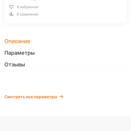
В избранное
В сравнение
Описание
Параметры
Отзывы
Смотреть все параметры