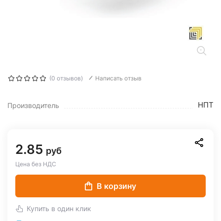
(0 отзывов)
Написать отзыв
НПТ
Производитель
2.85
руб
Цена без НДС
В корзину
Купить в один клик