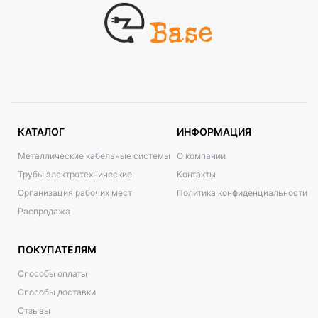
КАТАЛОГ
ИНФОРМАЦИЯ
Металлические кабельные системы
О компании
Трубы электротехнические
Контакты
Организация рабочих мест
Политика конфиденциальности
Распродажа
ПОКУПАТЕЛЯМ
Способы оплаты
Способы доставки
Отзывы