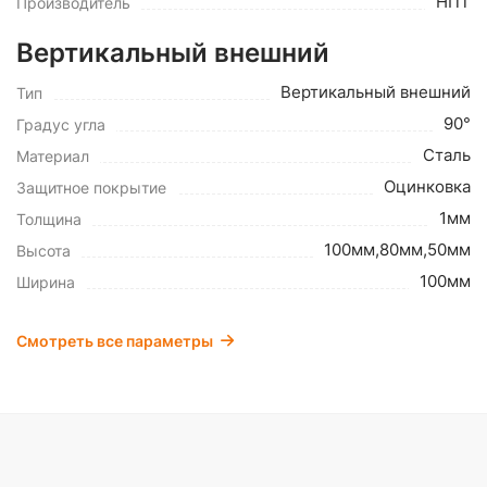
НПТ
Производитель
Вертикальный внешний
Вертикальный внешний
Тип
90°
Градус угла
Сталь
Материал
Оцинковка
Защитное покрытие
1мм
Толщина
100мм,80мм,50мм
Высота
100мм
Ширина
Смотреть все параметры