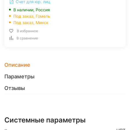
Счет для юр. лиц
В наличии, Россия
Под заказ,
Гомель
Под заказ,
Минск
В избранное
В сравнение
Описание
Параметры
Отзывы
Системные параметры