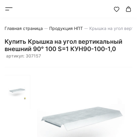
Главная страница
Продукция НПТ
Крышка на угол верти
Купить Крышка на угол вертикальный
внешний 90° 100 S=1 КУН90-100-1,0
артикул: 307157