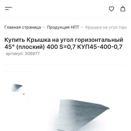
Главная страница
Продукция НПТ
Крышка на угол гориз
Купить Крышка на угол горизонтальный
45° (плоский) 400 S=0,7 КУП45-400-0,7
артикул: 306977