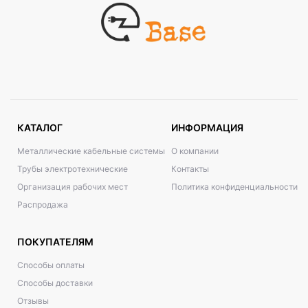
КАТАЛОГ
ИНФОРМАЦИЯ
Металлические кабельные системы
О компании
Трубы электротехнические
Контакты
Организация рабочих мест
Политика конфиденциальности
Распродажа
ПОКУПАТЕЛЯМ
Способы оплаты
Способы доставки
Отзывы