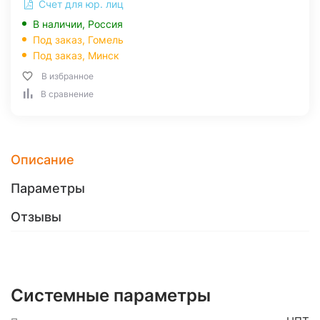
Счет для юр. лиц
В наличии, Россия
Под заказ,
Гомель
Под заказ,
Минск
В избранное
В сравнение
Описание
Параметры
Отзывы
Системные параметры