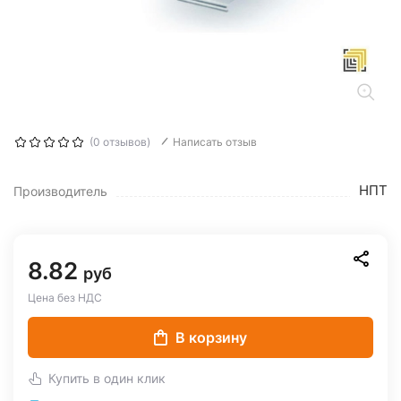
(0 отзывов)
Написать отзыв
НПТ
Производитель
8.82
руб
Цена без НДС
В корзину
Купить в один клик