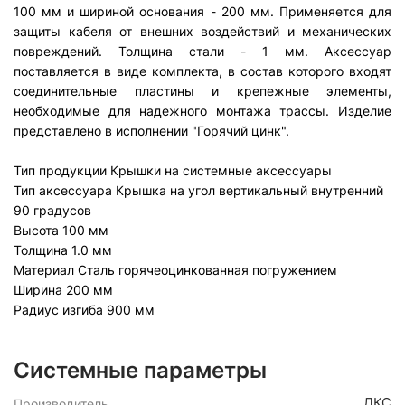
100 мм и шириной основания - 200 мм. Применяется для
защиты кабеля от внешних воздействий и механических
повреждений. Толщина стали - 1 мм. Аксессуар
поставляется в виде комплекта, в состав которого входят
соединительные пластины и крепежные элементы,
необходимые для надежного монтажа трассы. Изделие
представлено в исполнении "Горячий цинк".
Тип продукции
Крышки на системные аксессуары
Тип аксессуара
Крышка на угол вертикальный внутренний
90 градусов
Высота
100 мм
Толщина
1.0 мм
Материал
Сталь горячеоцинкованная погружением
Ширина
200 мм
Радиус изгиба
900 мм
Системные параметры
ДКС
Производитель