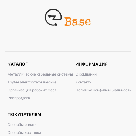
КАТАЛОГ
ИНФОРМАЦИЯ
Металлические кабельные системы
О компании
Трубы электротехнические
Контакты
Организация рабочих мест
Политика конфиденциальности
Распродажа
ПОКУПАТЕЛЯМ
Способы оплаты
Способы доставки