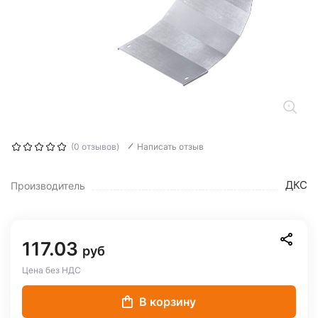
(0 отзывов)
Написать отзыв
ДКС
Производитель
117.03
руб
Цена без НДС
В корзину