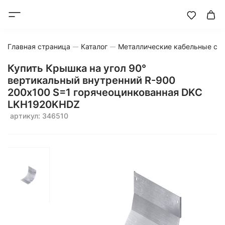
Главная страница
Каталог
Металлические кабельные си
Купить Крышка на угол 90°
вертикальный внутренний R-900
200х100 S=1 горячеоцинкованная DKC
LKH1920KHDZ
артикул: 346510