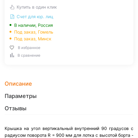
Купить в один клик
Счет для юр. лиц
В наличии, Россия
Под заказ,
Гомель
Под заказ,
Минск
В избранное
В сравнение
Описание
Параметры
Отзывы
Крышка на угол вертикальный внутренний 90 градусов с
радиусом поворота R = 900 мм для лотка с высотой борта -