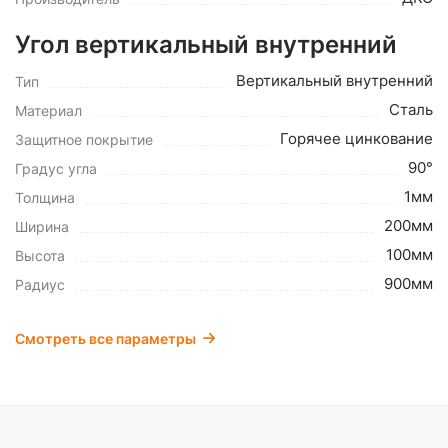
Угол вертикальный внутренний
Вертикальный внутренний
Тип
Сталь
Материал
Горячее цинкование
Защитное покрытие
90°
Градус угла
1мм
Толщина
200мм
Ширина
100мм
Высота
900мм
Радиус
Смотреть все параметры