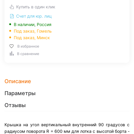
Купить в один клик
Счет для юр. лиц
В наличии, Россия
Под заказ,
Гомель
Под заказ,
Минск
В избранное
В сравнение
Описание
Параметры
Отзывы
Крышка на угол вертикальный внутренний 90 градусов с
радиусом поворота R = 600 мм для лотка с высотой борта -