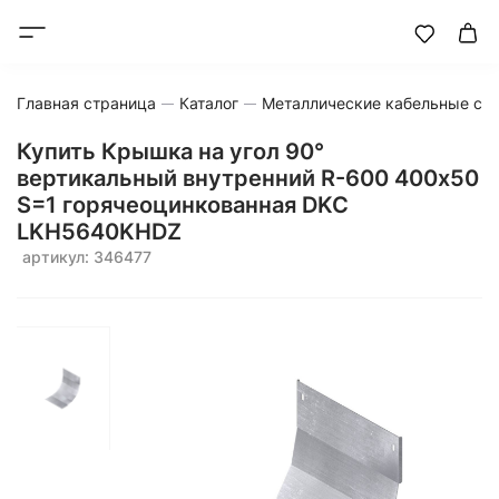
Главная страница
Каталог
Металлические кабельные си
Купить Крышка на угол 90°
вертикальный внутренний R-600 400х50
S=1 горячеоцинкованная DKC
LKH5640KHDZ
артикул: 346477