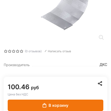
(0 отзывов)
Написать отзыв
ДКС
Производитель
100.46
руб
Цена без НДС
В корзину