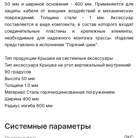
50 мм и шириной основания - 400 мм. Применяется для
защиты кабеля от внешних воздействий и механических
повреждений. Толщина стали - 1 мм. Аксессуар
поставляется в виде комплекта, в состав которого входят
соединительные пластины и крепежные элементы,
необходимые для надежного монтажа трассы. Изделие
представлено в исполнении "Горячий цинк".
Тип продукции
Крышки на системные аксессуары
Тип аксессуара
Крышка на угол вертикальный внутренний
90 градусов
Высота
50 мм
Толщина
1.0 мм
Материал
Сталь горячеоцинкованная погружением
Ширина
400 мм
Радиус изгиба
600 мм
Системные параметры
ДКС
Производитель