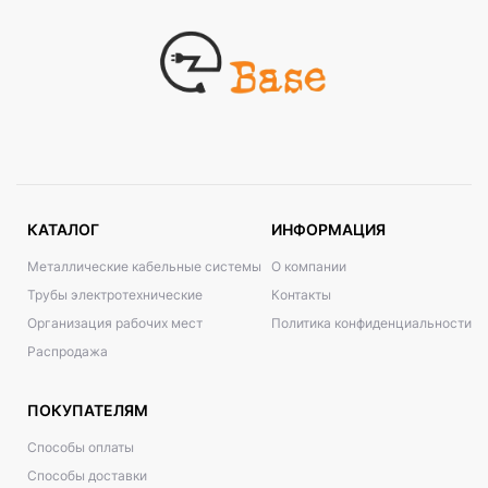
КАТАЛОГ
ИНФОРМАЦИЯ
Металлические кабельные системы
О компании
Трубы электротехнические
Контакты
Организация рабочих мест
Политика конфиденциальности
Распродажа
ПОКУПАТЕЛЯМ
Способы оплаты
Способы доставки