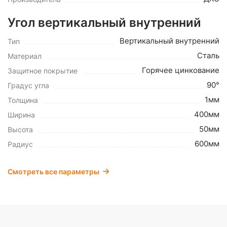
Угол вертикальный внутренний
Вертикальный внутренний
Тип
Сталь
Материал
Горячее цинкование
Защитное покрытие
90°
Градус угла
1мм
Толщина
400мм
Ширина
50мм
Высота
600мм
Радиус
Смотреть все параметры