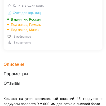
Купить в один клик
Счет для юр. лиц
В наличии, Россия
Под заказ,
Гомель
Под заказ,
Минск
В избранное
В сравнение
Описание
Параметры
Отзывы
Крышка на угол вертикальный внешний 45 градусов с
радиусом поворота R = 600 мм для лотка с высотой борта -