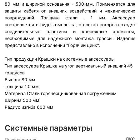
80 мм и шириной основания - 500 мм. Применяется для
защиты кабеля от внешних воздействий и механических
повреждений. Толщина стали - 1 мм. Аксессуар
поставляется в виде комплекта, в состав которого входят
соединительные пластины и крепежные элементы,
необходимые для надежного монтажа трассы. Изделие
представлено в исполнении "Горячий цинк".
Тип продукции Крышки на системные аксессуары
Тип аксессуара Крышка на угол вертикальный внешний 45
градусов
Высота 80 мм
Толщина 1.0 мм
Материал Сталь горячеоцинкованная погружением
Ширина 500 мм
Радиус изгиба 600 мм
Системные параметры
ДКС
Производитель