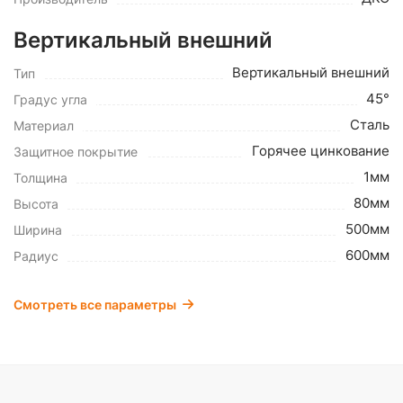
Вертикальный внешний
Вертикальный внешний
Тип
45°
Градус угла
Сталь
Материал
Горячее цинкование
Защитное покрытие
1мм
Толщина
80мм
Высота
500мм
Ширина
600мм
Радиус
Смотреть все параметры