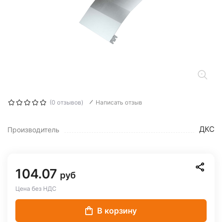
(0 отзывов)
Написать отзыв
ДКС
Производитель
104.07
руб
Цена без НДС
В корзину