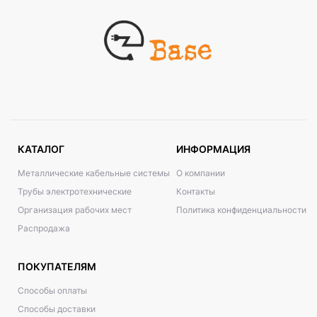
КАТАЛОГ
ИНФОРМАЦИЯ
Металлические кабельные системы
О компании
Трубы электротехнические
Контакты
Организация рабочих мест
Политика конфиденциальности
Распродажа
ПОКУПАТЕЛЯМ
Способы оплаты
Способы доставки