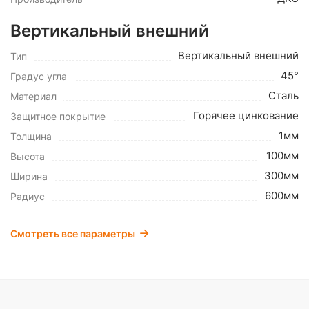
Вертикальный внешний
Вертикальный внешний
Тип
45°
Градус угла
Сталь
Материал
Горячее цинкование
Защитное покрытие
1мм
Толщина
100мм
Высота
300мм
Ширина
600мм
Радиус
Смотреть все параметры