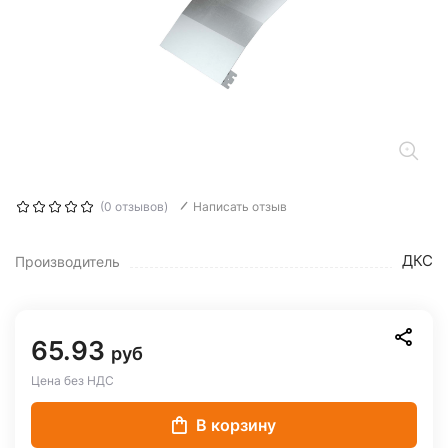
(0 отзывов)
Написать отзыв
ДКС
Производитель
65.93
руб
Цена без НДС
В корзину