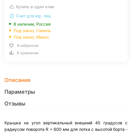
Купить в один клик
Счет для юр. лиц
В наличии, Россия
Под заказ,
Гомель
Под заказ,
Минск
В избранное
В сравнение
Описание
Параметры
Отзывы
Крышка на угол вертикальный внешний 45 градусов с
радиусом поворота R = 600 мм для лотка с высотой борта -