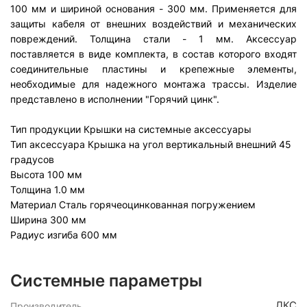
100 мм и шириной основания - 300 мм. Применяется для
защиты кабеля от внешних воздействий и механических
повреждений. Толщина стали - 1 мм. Аксессуар
поставляется в виде комплекта, в состав которого входят
соединительные пластины и крепежные элементы,
необходимые для надежного монтажа трассы. Изделие
представлено в исполнении "Горячий цинк".
Тип продукции Крышки на системные аксессуары
Тип аксессуара Крышка на угол вертикальный внешний 45
градусов
Высота 100 мм
Толщина 1.0 мм
Материал Сталь горячеоцинкованная погружением
Ширина 300 мм
Радиус изгиба 600 мм
Системные параметры
ДКС
Производитель