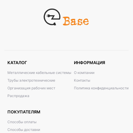
КАТАЛОГ
ИНФОРМАЦИЯ
Металлические кабельные системы
О компании
Трубы электротехнические
Контакты
Организация рабочих мест
Политика конфиденциальности
Распродажа
ПОКУПАТЕЛЯМ
Способы оплаты
Способы доставки