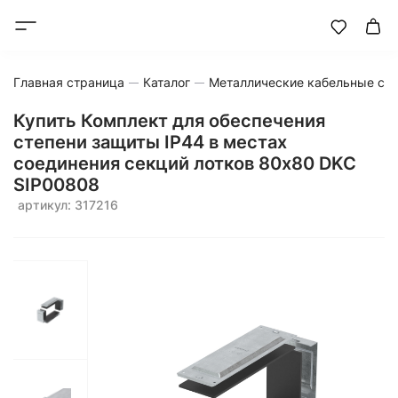
Главная страница
Каталог
Металлические кабельные си
Купить Комплект для обеспечения
степени защиты IP44 в местах
соединения секций лотков 80х80 DKC
SIP00808
артикул: 317216