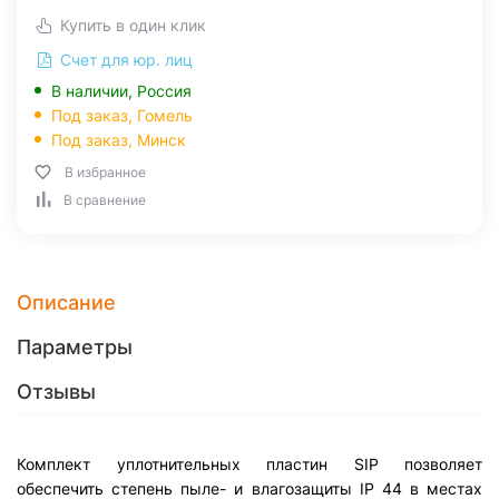
Купить в один клик
Счет для юр. лиц
В наличии, Россия
Под заказ,
Гомель
Под заказ,
Минск
В избранное
В сравнение
Описание
Параметры
Отзывы
Комплект уплотнительных пластин SIP позволяет
обеспечить степень пыле- и влагозащиты IP 44 в местах