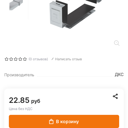
(0 отзывов)
Написать отзыв
ДКС
Производитель
22.85
руб
Цена без НДС
В корзину