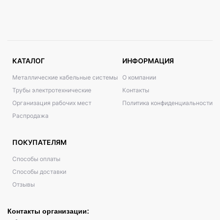
КАТАЛОГ
ИНФОРМАЦИЯ
Металлические кабельные системы
О компании
Трубы электротехнические
Контакты
Организация рабочих мест
Политика конфиденциальности
Распродажа
ПОКУПАТЕЛЯМ
Способы оплаты
Способы доставки
Отзывы
Контакты организации: