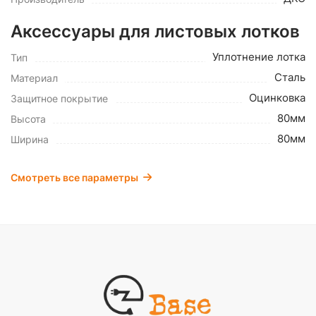
Аксессуары для листовых лотков
Уплотнение лотка
Тип
Сталь
Материал
Оцинковка
Защитное покрытие
80мм
Высота
80мм
Ширина
Смотреть все параметры