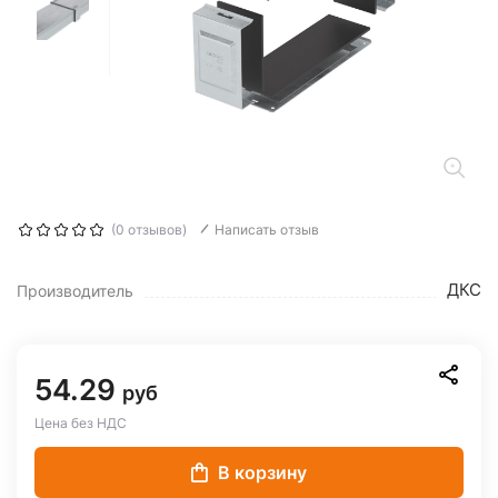
(0 отзывов)
Написать отзыв
ДКС
Производитель
54.29
руб
Цена без НДС
В корзину