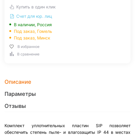
Купить в один клик
Счет для юр. лиц
В наличии, Россия
Под заказ,
Гомель
Под заказ,
Минск
В избранное
В сравнение
Описание
Параметры
Отзывы
Комплект уплотнительных пластин SIP позволяет
обеспечить степень пыле- и влагозащиты IP 44 в местах