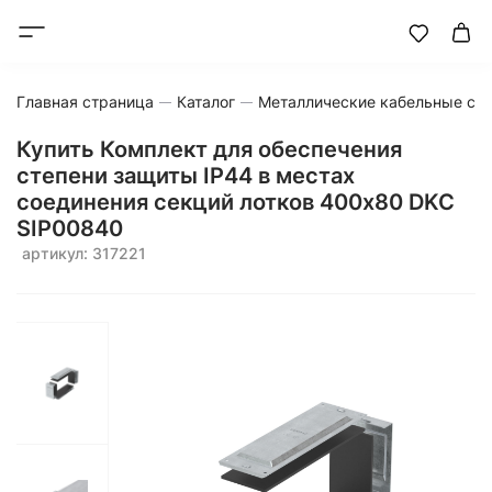
Главная страница
Каталог
Металлические кабельные си
Купить Комплект для обеспечения
степени защиты IP44 в местах
соединения секций лотков 400х80 DKC
SIP00840
артикул: 317221