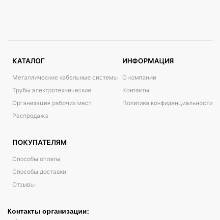
КАТАЛОГ
ИНФОРМАЦИЯ
Металлические кабельные системы
О компании
Трубы электротехнические
Контакты
Организация рабочих мест
Политика конфиденциальности
Распродажа
ПОКУПАТЕЛЯМ
Способы оплаты
Способы доставки
Отзывы
Контакты организации: