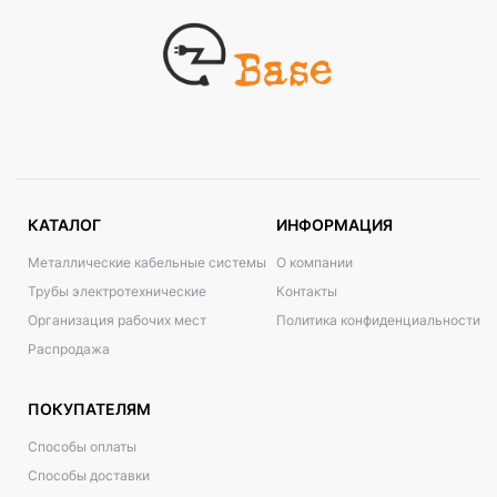
КАТАЛОГ
ИНФОРМАЦИЯ
Металлические кабельные системы
О компании
Трубы электротехнические
Контакты
Организация рабочих мест
Политика конфиденциальности
Распродажа
ПОКУПАТЕЛЯМ
Способы оплаты
Способы доставки