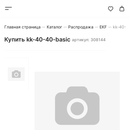
Главная страница
Каталог
Распродажа
EKF
kk-40-4
Купить kk-40-40-basic
артикул: 308144