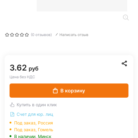
(0 отзывов)
Написать отзыв
3.62
руб
Цена без НДС
В корзину
Купить в один клик
Счет для юр. лиц
Под заказ, Россия
Под заказ,
Гомель
В наличии,
Минск