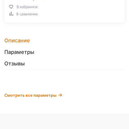
В избранное
В сравнение
Описание
Параметры
Отзывы
Смотреть все параметры