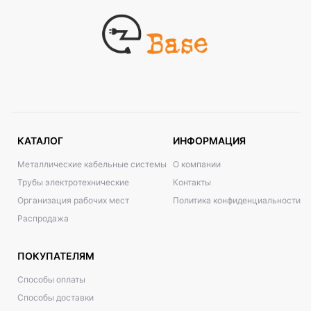
КАТАЛОГ
ИНФОРМАЦИЯ
Металлические кабельные системы
О компании
Трубы электротехнические
Контакты
Организация рабочих мест
Политика конфиденциальности
Распродажа
ПОКУПАТЕЛЯМ
Способы оплаты
Способы доставки