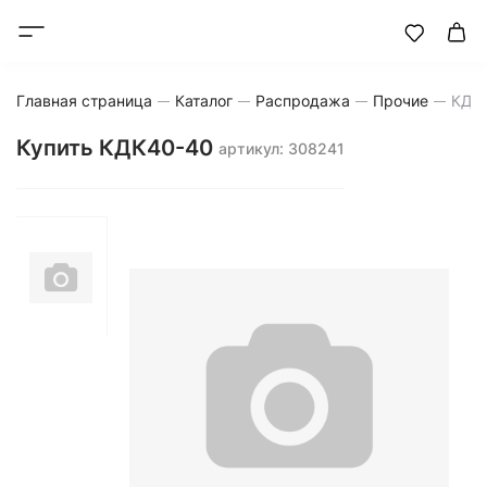
Главная страница
Каталог
Распродажа
Прочие
КДК
Купить КДК40-40
артикул: 308241