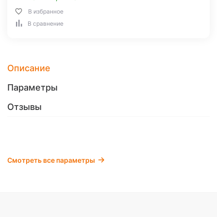
В избранное
В сравнение
Описание
Параметры
Отзывы
Смотреть все параметры