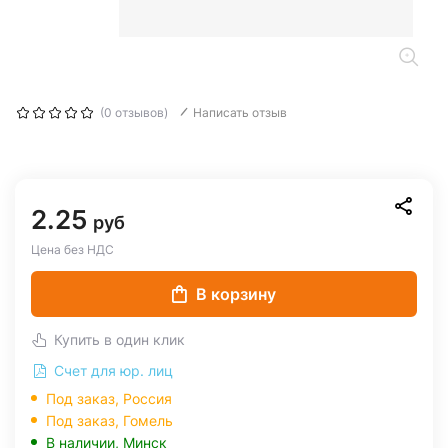
(0 отзывов)
Написать отзыв
2.25
руб
Цена без НДС
В корзину
Купить в один клик
Счет для юр. лиц
Под заказ, Россия
Под заказ,
Гомель
В наличии,
Минск