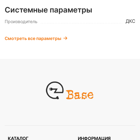
Системные параметры
ДКС
Производитель
Смотреть все параметры
КАТАЛОГ
ИНФОРМАЦИЯ