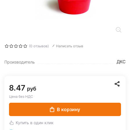
(0 отзывов)
Написать отзыв
ДКС
Производитель
8.47
руб
Цена без НДС
В корзину
Купить в один клик