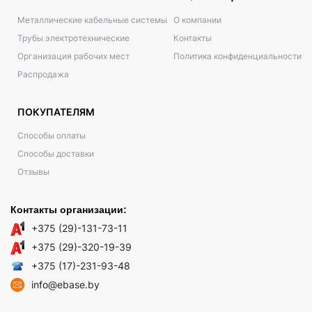
Металлические кабельные системы
О компании
Трубы электротехнические
Контакты
Организация рабочих мест
Политика конфиденциальности
Распродажа
ПОКУПАТЕЛЯМ
Способы оплаты
Способы доставки
Отзывы
Контакты организации:
+375 (29)-131-73-11
+375 (29)-320-19-39
+375 (17)-231-93-48
info@ebase.by