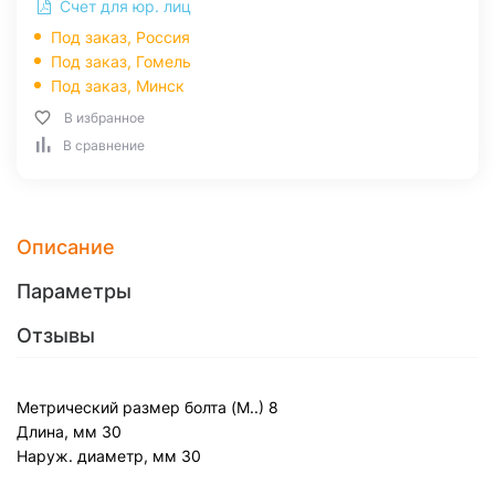
Счет для юр. лиц
Под заказ, Россия
Под заказ,
Гомель
Под заказ,
Минск
В избранное
В сравнение
Описание
Параметры
Отзывы
Метрический размер болта (М..)
8
Длина, мм
30
Наруж. диаметр, мм
30