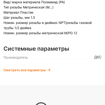
Вид/ марка материала
Полиамид (PA)
Тип резьбы
Метрическая (M...)
Материал
Пластик
Шаг резьбы, мм
1.5
Номин. размер резьбы в дюймах NPT/резьбы газовой
трубы
1/2 дюйма
Номин. размер резьбы метрической M/PG
12
Системные параметры
ДКС
Производитель
Смотреть все параметры