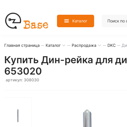
Каталог
Главная страница
Каталог
Распродажа
DKC
Ди
Купить Дин-рейка для д
653020
артикул: 308030