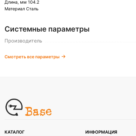
Длина, мм
104.2
Материал
Сталь
Системные параметры
Производитель
Смотреть все параметры
КАТАЛОГ
ИНФОРМАЦИЯ