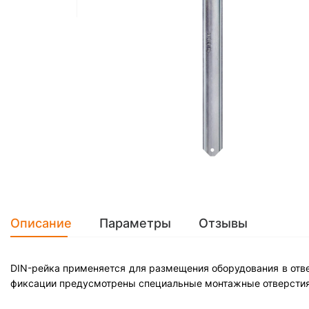
Описание
Параметры
Отзывы
DIN-рейка применяется для размещения оборудования в отве
фиксации предусмотрены специальные монтажные отверстия