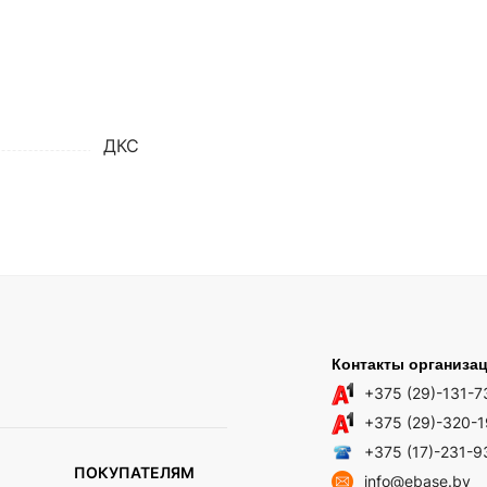
ДКС
Контакты организа
+375 (29)-131-7
+375 (29)-320-
+375 (17)-231-9
ПОКУПАТЕЛЯМ
info@ebase.by