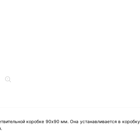
твительной коробке 90х90 мм. Она устанавливается в коробку 
.