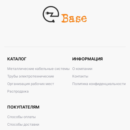
КАТАЛОГ
ИНФОРМАЦИЯ
Металлические кабельные системы
О компании
Трубы электротехнические
Контакты
Организация рабочих мест
Политика конфиденциальности
Распродажа
ПОКУПАТЕЛЯМ
Способы оплаты
Способы доставки