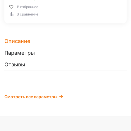
В избранное
В сравнение
Описание
Параметры
Отзывы
Смотреть все параметры