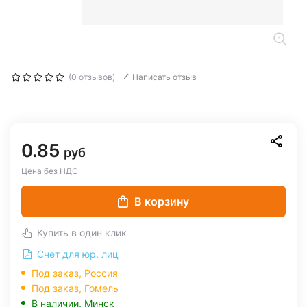
(0 отзывов)
Написать отзыв
0.85
руб
Цена без НДС
В корзину
Купить в один клик
Счет для юр. лиц
Под заказ, Россия
Под заказ,
Гомель
В наличии,
Минск