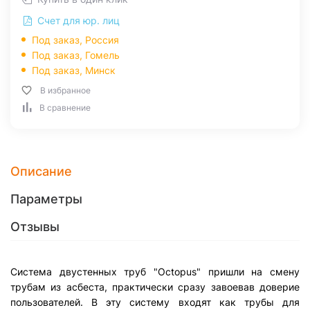
Счет для юр. лиц
Под заказ, Россия
Под заказ,
Гомель
Под заказ,
Минск
В избранное
В сравнение
Описание
Параметры
Отзывы
Система двустенных труб "Octopus" пришли на смену
трубам из асбеста, практически сразу завоевав доверие
пользователей. В эту систему входят как трубы для