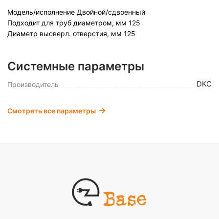
Модель/исполнение
Двойной/сдвоенный
Подходит для труб диаметром, мм
125
Диаметр высверл. отверстия, мм
125
Системные параметры
DKC
Производитель
Смотреть все параметры