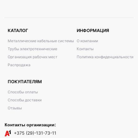
КАТАЛОГ
ИНФОРМАЦИЯ
Металлические кабельные системы
О компании
Трубы электротехнические
Контакты
Организация рабочих мест
Политика конфиденциальности
Распродажа
ПОКУПАТЕЛЯМ
Способы оплаты
Способы доставки
Отзывы
Контакты организации:
+375 (29)-131-73-11