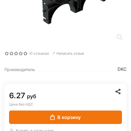
(0 отзывов)
Написать отзыв
DKC
Производитель
6.27
руб
Цена без НДС
В корзину
Купить в один клик