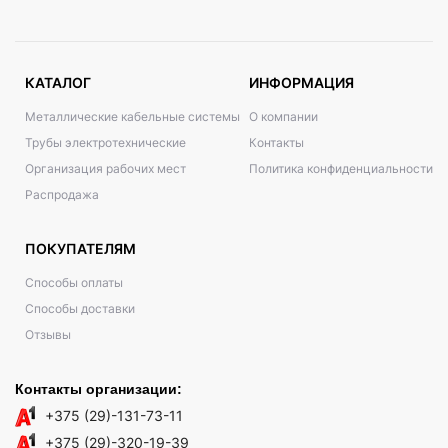
КАТАЛОГ
ИНФОРМАЦИЯ
Металлические кабельные системы
О компании
Трубы электротехнические
Контакты
Организация рабочих мест
Политика конфиденциальности
Распродажа
ПОКУПАТЕЛЯМ
Способы оплаты
Способы доставки
Отзывы
Контакты организации:
+375 (29)-131-73-11
+375 (29)-320-19-39