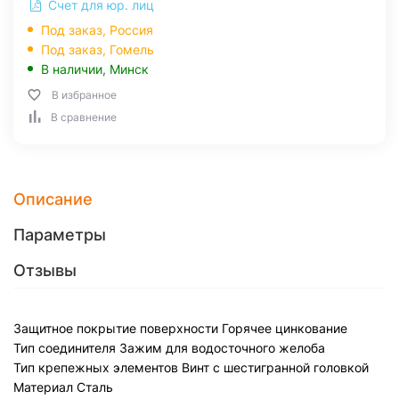
Счет для юр. лиц
Под заказ, Россия
Под заказ,
Гомель
В наличии,
Минск
В избранное
В сравнение
Описание
Параметры
Отзывы
Защитное покрытие поверхности
Горячее цинкование
Тип соединителя
Зажим для водосточного желоба
Тип крепежных элементов
Винт с шестигранной головкой
Материал
Сталь