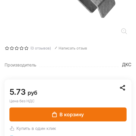
(0 отзывов)
Написать отзыв
ДКС
Производитель
5.73
руб
Цена без НДС
В корзину
Купить в один клик