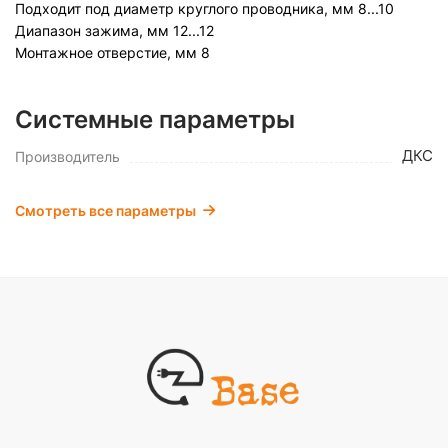
Подходит под диаметр круглого проводника, мм
8...10
Диапазон зажима, мм
12...12
Монтажное отверстие, мм
8
Системные параметры
ДКС
Производитель
Смотреть все параметры