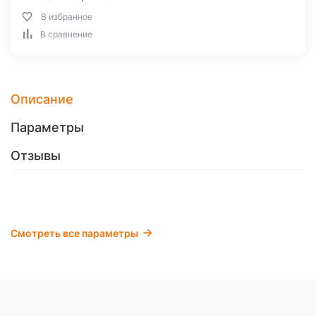
В избранное
В сравнение
Описание
Параметры
Отзывы
Смотреть все параметры