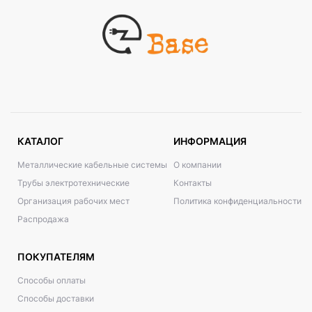
КАТАЛОГ
ИНФОРМАЦИЯ
Металлические кабельные системы
О компании
Трубы электротехнические
Контакты
Организация рабочих мест
Политика конфиденциальности
Распродажа
ПОКУПАТЕЛЯМ
Способы оплаты
Способы доставки