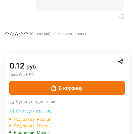
(0 отзывов)
Написать отзыв
0.12
руб
Цена без НДС
В корзину
Купить в один клик
Счет для юр. лиц
Под заказ, Россия
Под заказ,
Гомель
В наличии,
Минск