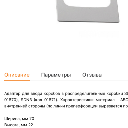
Описание
Параметры
Отзывы
Адаптер для ввода коробов в распределительные коробки SD
01870), SDN3 (код 01871). Характеристики: материал – АБ
внутренней стороны (по линии преперфорации вырезается пр
Ширина, мм
70
Высота, мм
22