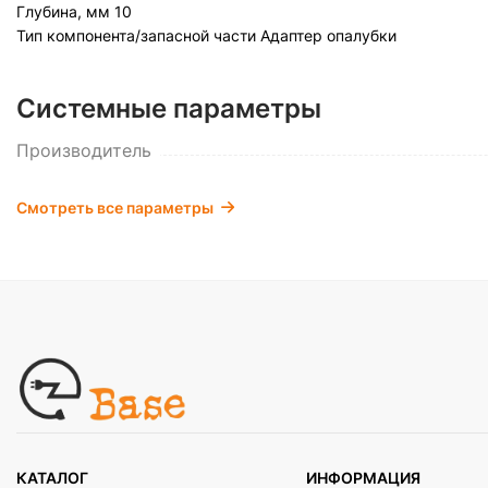
Глубина, мм
10
Тип компонента/запасной части
Адаптер опалубки
Системные параметры
Производитель
Смотреть все параметры
КАТАЛОГ
ИНФОРМАЦИЯ