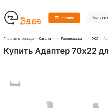
Каталог
Главная страница
Каталог
Распродажа
DKC
Ад
Купить Адаптер 70х22 д