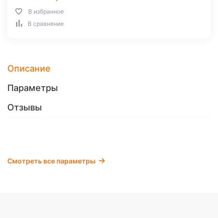
В избранное
В сравнение
Описание
Параметры
Отзывы
Смотреть все параметры