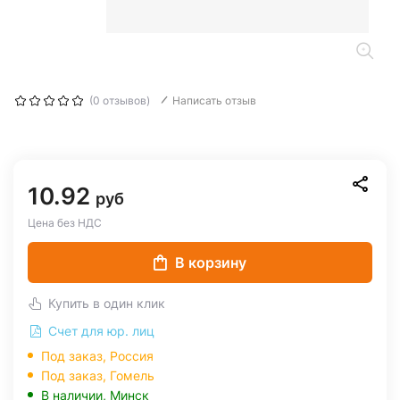
(0 отзывов)
Написать отзыв
10.92
руб
Цена без НДС
В корзину
Купить в один клик
Счет для юр. лиц
Под заказ, Россия
Под заказ,
Гомель
В наличии,
Минск