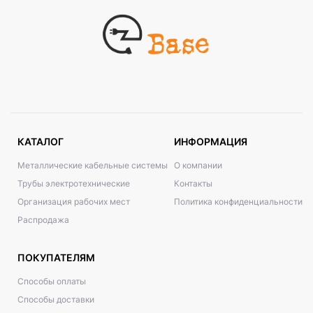
КАТАЛОГ
ИНФОРМАЦИЯ
Металлические кабельные системы
О компании
Трубы электротехнические
Контакты
Организация рабочих мест
Политика конфиденциальности
Распродажа
ПОКУПАТЕЛЯМ
Способы оплаты
Способы доставки