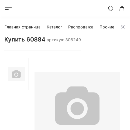
Главная страница
Каталог
Распродажа
Прочие
608
Купить 60884
артикул: 308249