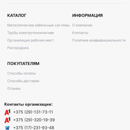
КАТАЛОГ
ИНФОРМАЦИЯ
Металлические кабельные системы
О компании
Трубы электротехнические
Контакты
Организация рабочих мест
Политика конфиденциальности
Распродажа
ПОКУПАТЕЛЯМ
Способы оплаты
Способы доставки
Отзывы
Контакты организации:
+375 (29)-131-73-11
+375 (29)-320-19-39
+375 (17)-231-93-48