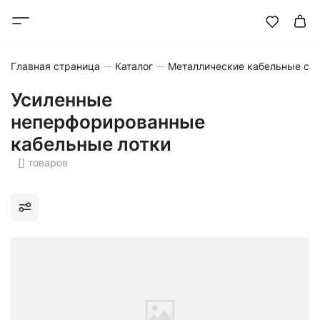
Главная страница
Каталог
Металлические кабельные си
Усиленные
неперфорированные
кабельные лотки
[] товаров