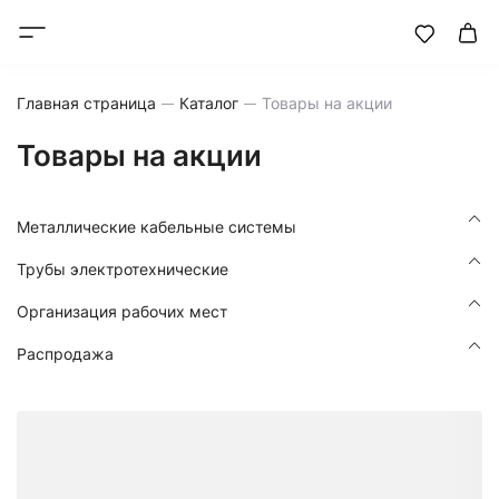
Главная страница
Каталог
Товары на акции
Товары на акции
Металлические кабельные системы
Трубы электротехнические
Организация рабочих мест
Распродажа