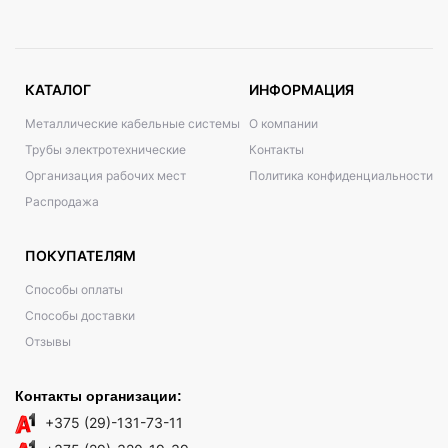
КАТАЛОГ
ИНФОРМАЦИЯ
Металлические кабельные системы
О компании
Трубы электротехнические
Контакты
Организация рабочих мест
Политика конфиденциальности
Распродажа
ПОКУПАТЕЛЯМ
Способы оплаты
Способы доставки
Отзывы
Контакты организации:
+375 (29)-131-73-11